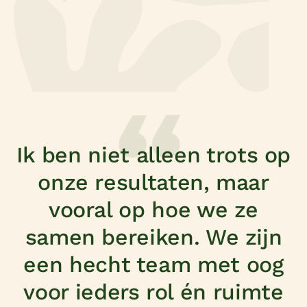
Verse producten voor
thuis
Ik ben niet alleen trots op
onze resultaten, maar
vooral op hoe we ze
samen bereiken. We zijn
een hecht team met oog
voor ieders rol én ruimte