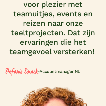
voor plezier met
teamuitjes, events en
reizen naar onze
teeltprojecten. Dat zijn
ervaringen die het
teamgevoel versterken!
Stefanie Sinack
-
Accountmanager NL